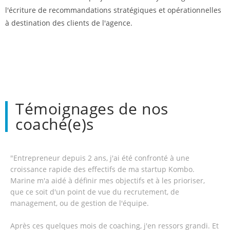
l'écriture de recommandations stratégiques et opérationnelles
à destination des clients de l'agence.
Témoignages de nos
coaché(e)s
"Entrepreneur depuis 2 ans, j'ai été confronté à une
croissance rapide des effectifs de ma startup Kombo.
Marine m'a aidé à définir mes objectifs et à les prioriser,
que ce soit d'un point de vue du recrutement, de
management, ou de gestion de l'équipe.
Après ces quelques mois de coaching, j'en ressors grandi. Et