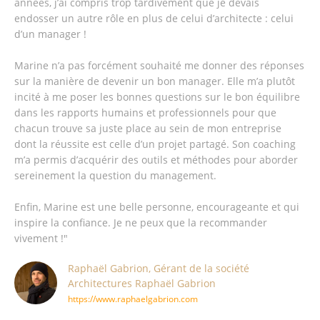
années, j’ai compris trop tardivement que je devais
endosser un autre rôle en plus de celui d’architecte : celui
d’un manager !
Marine n’a pas forcément souhaité me donner des réponses
sur la manière de devenir un bon manager. Elle m’a plutôt
incité à me poser les bonnes questions sur le bon équilibre
dans les rapports humains et professionnels pour que
chacun trouve sa juste place au sein de mon entreprise
dont la réussite est celle d’un projet partagé. Son coaching
m’a permis d’acquérir des outils et méthodes pour aborder
sereinement la question du management.
Enfin, Marine est une belle personne, encourageante et qui
inspire la confiance. Je ne peux que la recommander
vivement !"
Raphaël Gabrion, Gérant de la société
Architectures Raphaël Gabrion
https://www.raphaelgabrion.com