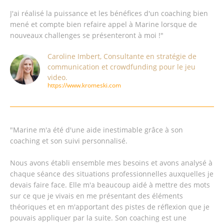
J'ai réalisé la puissance et les bénéfices d'un coaching bien
mené et compte bien refaire appel à Marine lorsque de
nouveaux challenges se présenteront à moi !"
Caroline Imbert, Consultante en stratégie de
communication et crowdfunding pour le jeu
video.
https://www.kromeski.com
"Marine m'a été d'une aide inestimable grâce à son
coaching et son suivi personnalisé.
Nous avons établi ensemble mes besoins et avons analysé à
chaque séance des situations professionnelles auxquelles je
devais faire face. Elle m'a beaucoup aidé à mettre des mots
sur ce que je vivais en me présentant des éléments
théoriques et en m'apportant des pistes de réflexion que je
pouvais appliquer par la suite. Son coaching est une