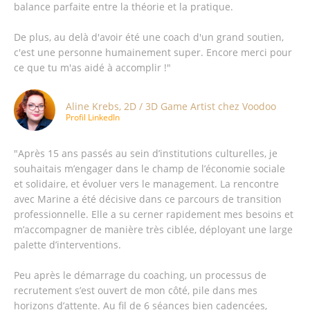
balance parfaite entre la théorie et la pratique.
De plus, au delà d'avoir été une coach d'un grand soutien,
c'est une personne humainement super. Encore merci pour
ce que tu m'as aidé à accomplir !"
Aline Krebs, 2D / 3D Game Artist chez Voodoo
Profil LinkedIn
"Après 15 ans passés au sein d’institutions culturelles, je
souhaitais m’engager dans le champ de l’économie sociale
et solidaire, et évoluer vers le management. La rencontre
avec Marine a été décisive dans ce parcours de transition
professionnelle. Elle a su cerner rapidement mes besoins et
m’accompagner de manière très ciblée, déployant une large
palette d’interventions.
Peu après le démarrage du coaching, un processus de
recrutement s’est ouvert de mon côté, pile dans mes
horizons d’attente. Au fil de 6 séances bien cadencées,