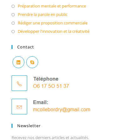
Préparation mentale et performance
Prendre la parole en public
Rédiger une proposition commerciale
Développer l'innovation et la créativité
Contact
Newsletter
Recevez nos derniers articles et actualités.