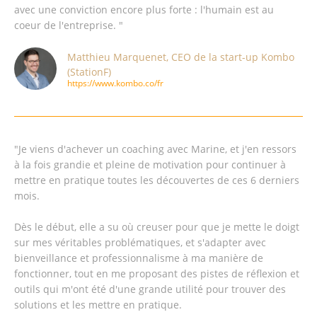
avec une conviction encore plus forte : l'humain est au
coeur de l'entreprise. "
Matthieu Marquenet, CEO de la start-up Kombo
(StationF)
https://www.kombo.co/fr
"Je viens d'achever un coaching avec Marine, et j'en ressors
à la fois grandie et pleine de motivation pour continuer à
mettre en pratique toutes les découvertes de ces 6 derniers
mois.
Dès le début, elle a su où creuser pour que je mette le doigt
sur mes véritables problématiques, et s'adapter avec
bienveillance et professionnalisme à ma manière de
fonctionner, tout en me proposant des pistes de réflexion et
outils qui m'ont été d'une grande utilité pour trouver des
solutions et les mettre en pratique.