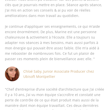
clés que je pourrais mettre en place. Séance après séance,
j'ai mis en action ses conseils & ai pu voir de réelles
améliorations dans mon travail au quotidien.
Je continue d'appliquer ses enseignements, ce qui m'aide
encore énormément. De plus, Marine est une personne
chaleureuse & activement à l'écoute. Elle a toujours su
adapter nos séances à mes besoins, mais aussi parfois à
mon énergie qui pouvait être assez faible. Elle m'a aidé à
me rebooster de nombreuses fois. Ce fut un plaisir de
passer ces moments plein de bienveillance avec elle. "
Chloé Saby, Junior Associate Producer chez
Ubisoft Montpellier
"Chef d’entreprise d’une société d’architecture que j’ai créée
il y a 10 ans, j’ai vu mon équipe s’accroître et constaté une
perte de contrôle de ce qui était produit mais aussi de la
manière dont mon équipe travaillait. Ces deux dernières