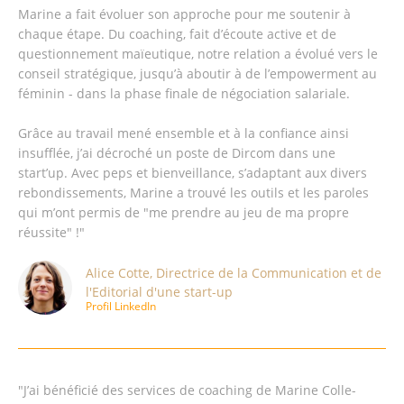
Marine a fait évoluer son approche pour me soutenir à
chaque étape. Du coaching, fait d’écoute active et de
questionnement maïeutique, notre relation a évolué vers le
conseil stratégique, jusqu’à aboutir à de l’empowerment au
féminin - dans la phase finale de négociation salariale.
Grâce au travail mené ensemble et à la confiance ainsi
insufflée, j’ai décroché un poste de Dircom dans une
start’up. Avec peps et bienveillance, s’adaptant aux divers
rebondissements, Marine a trouvé les outils et les paroles
qui m’ont permis de "me prendre au jeu de ma propre
réussite" !"
Alice Cotte, Directrice de la Communication et de
l'Editorial d'une start-up
Profil LinkedIn
"J’ai bénéficié des services de coaching de Marine Colle-