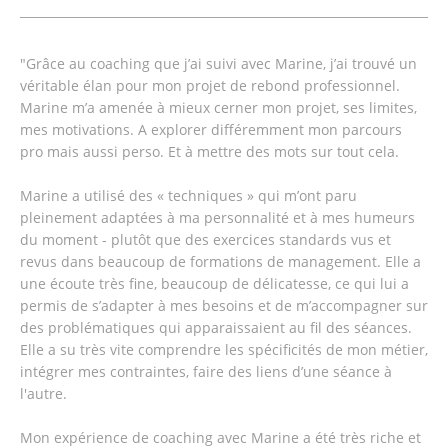
"Grâce au coaching que j’ai suivi avec Marine, j’ai trouvé un
véritable élan pour mon projet de rebond professionnel.
Marine m’a amenée à mieux cerner mon projet, ses limites,
mes motivations. A explorer différemment mon parcours
pro mais aussi perso. Et à mettre des mots sur tout cela.
Marine a utilisé des « techniques » qui m’ont paru
pleinement adaptées à ma personnalité et à mes humeurs
du moment - plutôt que des exercices standards vus et
revus dans beaucoup de formations de management. Elle a
une écoute très fine, beaucoup de délicatesse, ce qui lui a
permis de s’adapter à mes besoins et de m’accompagner sur
des problématiques qui apparaissaient au fil des séances.
Elle a su très vite comprendre les spécificités de mon métier,
intégrer mes contraintes, faire des liens d’une séance à
l'autre.
Mon expérience de coaching avec Marine a été très riche et