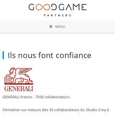
MENU
Ils nous font confiance
GENERALI France - 7500 collaborateurs.
Formation sur-mesure des 35 collaborateurs du Studio Crea à