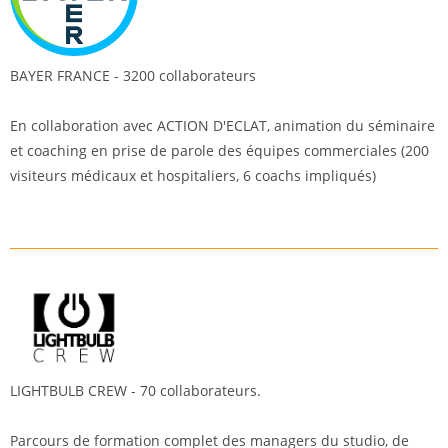
BAYER FRANCE - 3200 collaborateurs
En collaboration avec ACTION D'ECLAT, animation du séminaire
et coaching en prise de parole des équipes commerciales (200
visiteurs médicaux et hospitaliers, 6 coachs impliqués)
LIGHTBULB CREW - 70 collaborateurs.
Parcours de formation complet des managers du studio, de