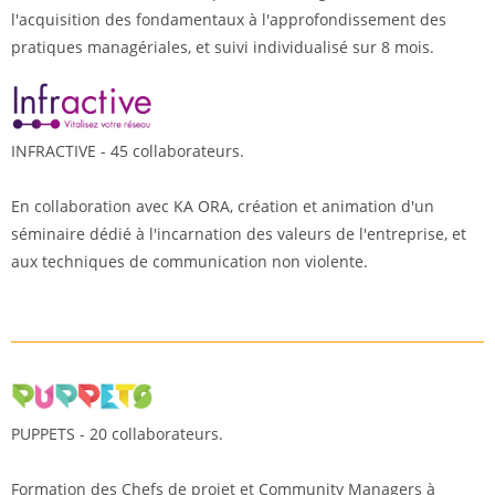
l'acquisition des fondamentaux à l'approfondissement des
pratiques managériales, et suivi individualisé sur 8 mois.
INFRACTIVE - 45 collaborateurs.
En collaboration avec KA ORA, création et animation d'un
séminaire dédié à l'incarnation des valeurs de l'entreprise, et
aux techniques de communication non violente.
PUPPETS - 20 collaborateurs.
Formation des Chefs de projet et Community Managers à