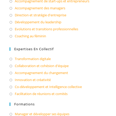
Accompagnement de start-ups et entrepreneurs
Accompagnement des managers
Direction et stratégie d'entreprise
Développement du leadership
Evolutions et transitions professionnelles
Coaching au féminin
Expertises En Collectif
Transformation digitale
Collaboration et cohésion d'équipe
Accompagnement du changement
Innovation et créativité
Co-développement et Intelligence collective
Facilitation de réunions et comités
Formations
Manager et développer ses équipes