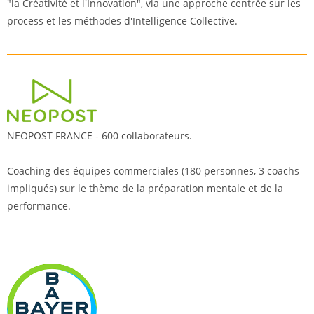
"la Créativité et l'Innovation", via une approche centrée sur les
process et les méthodes d'Intelligence Collective.
NEOPOST FRANCE - 600 collaborateurs.
Coaching des équipes commerciales (180 personnes, 3 coachs
impliqués) sur le thème de la préparation mentale et de la
performance.